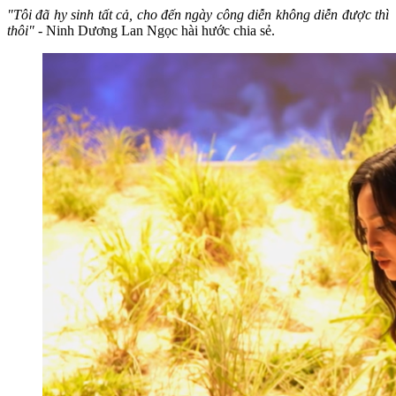
"Tôi đã hy sinh tất cả, cho đến ngày công diễn không diễn được thì
thôi"
- Ninh Dương Lan Ngọc hài hước chia sẻ.