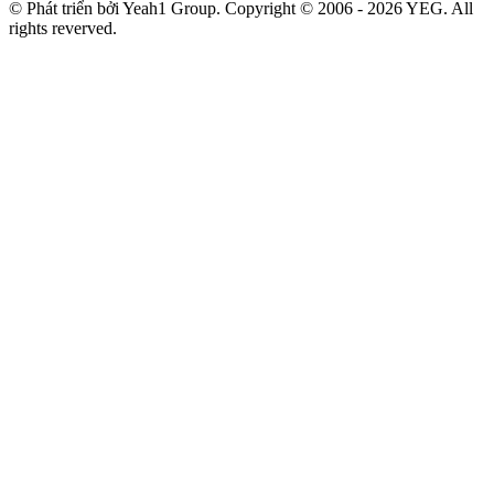
© Phát triển bởi Yeah1 Group. Copyright © 2006 - 2026 YEG. All
rights reverved.