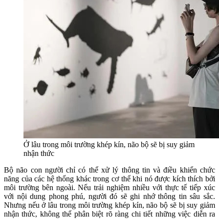
Ở lâu trong môi trường khép kín, não bộ sẽ bị suy giảm
nhận thức
Bộ não con người chỉ có thể xử lý thông tin và điều khiển chức
năng của các hệ thống khác trong cơ thể khi nó được kích thích bởi
môi trường bên ngoài. Nếu trải nghiệm nhiều với thực tế tiếp xúc
với nội dung phong phú, người đó sẽ ghi nhớ thông tin sâu sắc.
Nhưng nếu ở lâu trong môi trường khép kín, não bộ sẽ bị suy giảm
nhận thức, không thể phân biệt rõ ràng chi tiết những việc diễn ra