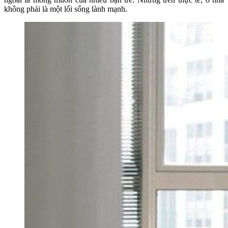
không phải là một lối sống lành mạnh.