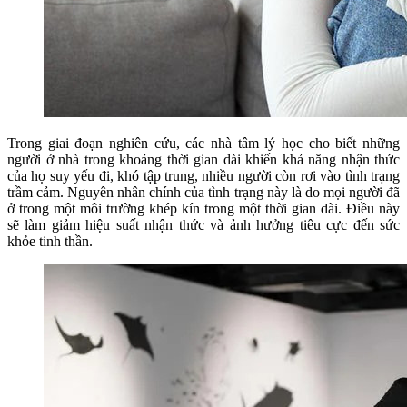
Trong giai đoạn nghiên cứu, các nhà tâm lý học cho biết những
người ở nhà trong khoảng thời gian dài khiến khả năng nhận thức
của họ suy yếu đi, khó tập trung, nhiều người còn rơi vào tình trạng
trầm cảm. Nguyên nhân chính của tình trạng này là do mọi người đã
ở trong một môi trường khép kín trong một thời gian dài. Điều này
sẽ làm giảm hiệu suất nhận thức và ảnh hưởng tiêu cực đến sức
khỏe tinh thần.