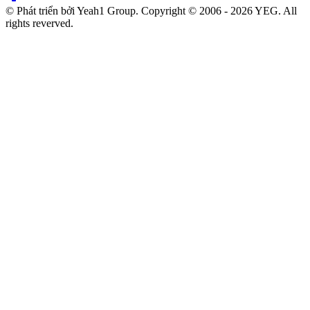
© Phát triển bởi Yeah1 Group. Copyright © 2006 - 2026 YEG. All
rights reverved.