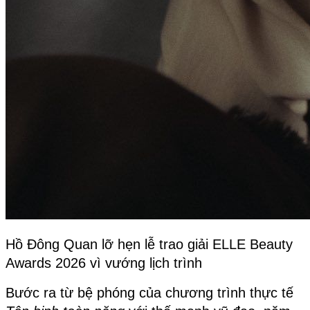
Hồ Đông Quan lỡ hẹn lễ trao giải ELLE Beauty 
Awards 2026 vì vướng lịch trình
Bước ra từ bệ phóng của chương trình thực tế 