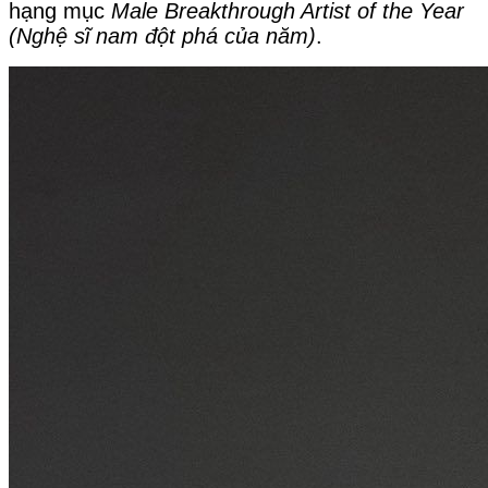
hạng mục 
Male Breakthrough Artist of the Year 
(Nghệ sĩ nam đột phá của năm)
.