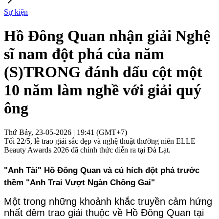
Sự kiện
Hồ Đông Quan nhận giải Nghệ
sĩ nam đột phá của năm
(S)TRONG đánh dấu cột một
10 năm làm nghề với giải quý
ông
Thứ Bảy, 23-05-2026 | 19:41 (GMT+7)
Tối 22/5, lễ trao giải sắc đẹp và nghệ thuật thường niên ELLE
Beauty Awards 2026 đã chính thức diễn ra tại Đà Lạt.
"Anh Tài" Hồ Đông Quan và cú hích đột phá trước 
thềm "Anh Trai Vượt Ngàn Chông Gai"
Một trong những khoảnh khắc truyền cảm hứng 
nhất đêm trao giải thuộc về Hồ Đông Quan tại 