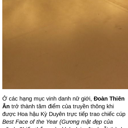
Ở các hạng mục vinh danh nữ giới, 
Đoàn Thiên 
Ân
 trở thành tâm điểm của truyền thông khi 
được Hoa hậu Kỳ Duyên trực tiếp trao chiếc cúp 
Best Face of the Year (Gương mặt đẹp của 