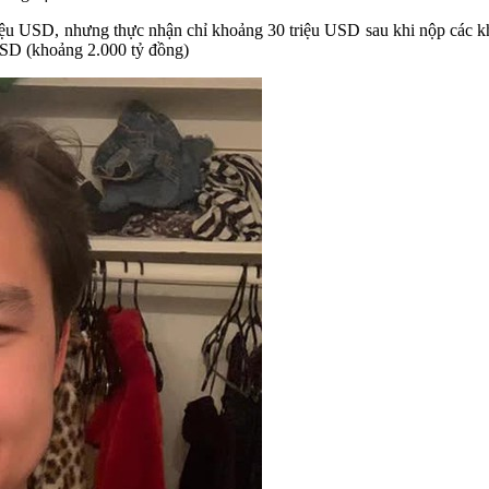
triệu USD, nhưng thực nhận chỉ khoảng 30 triệu USD sau khi nộp các 
 USD (khoảng 2.000 tỷ đồng)