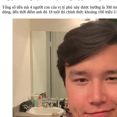
Tổng số tiền mà 4 người con của vị tỷ phú này được hưởng là 300 
dùng, đến thời điểm anh đủ 18 tuổi thì chính thức khoảng 100 triệu