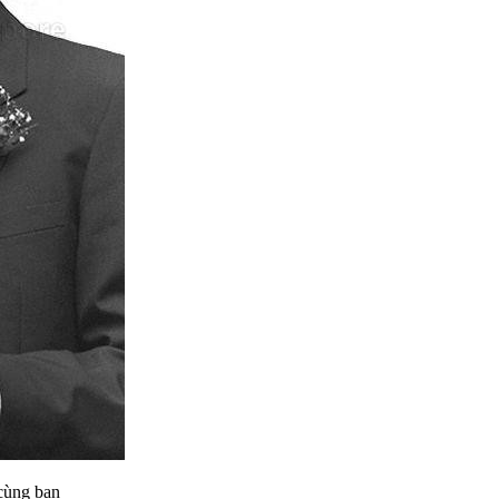
 cùng bạn