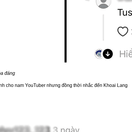
ỏa đáng
dành cho nam YouTuber nhưng đồng thời nhắc đến Khoai Lang 