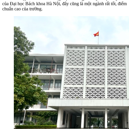
của Đại học Bách khoa Hà Nội, đây cũng là một ngành rất tốt, điểm
chuẩn cao của trường.