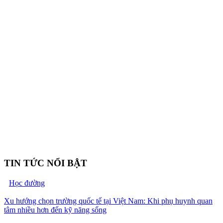
TIN TỨC NỔI BẬT
Học đường
Xu hướng chọn trường quốc tế tại Việt Nam: Khi phụ huynh quan
tâm nhiều hơn đến kỹ năng sống