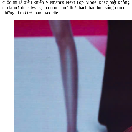
cuộc thi là điều khiến Vietnam’s Next Top Model khác biệt không
chỉ là nơi để catwalk, mà còn là nơi thử thách bản lĩnh sống còn của
những ai mơ trở thành vedette.