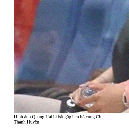
Hình ảnh Quang Hải bị bắt gặp hẹn hò cùng Chu
Thanh Huyền