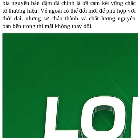
bia nguyên bản đậm đà chính là lời cam kết vững chắc 
từ thương hiệu: Vẻ ngoài có thể đổi mới để phù hợp với 
thời đại, nhưng sự chân thành và chất lượng nguyên 
bản bên trong thì mãi không thay đổi.