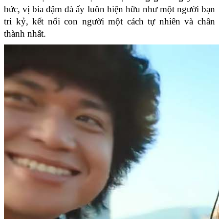
bức, vị bia đậm đà ấy luôn hiện hữu như một người bạn 
tri kỷ, kết nối con người một cách tự nhiên và chân 
thành nhất.