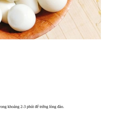
trong khoảng 2-3 phút để trứng lòng đào.