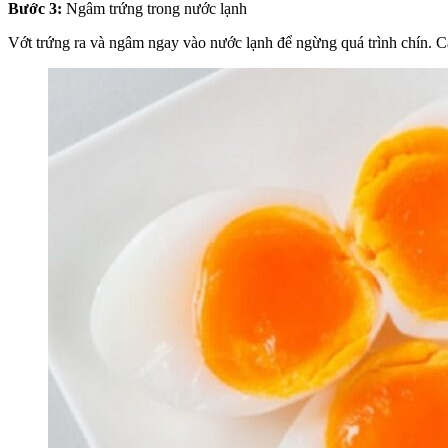
Bước 3:
Ngâm trứng trong nước lạnh
Vớt trứng ra và ngâm ngay vào nước lạnh để ngừng quá trình chín. C