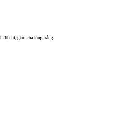
 độ dai, giòn của lòng trắng.