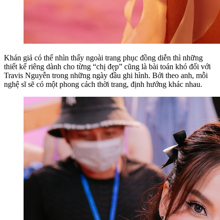
Khán giả có thể nhìn thấy ngoài trang phục đồng diễn thì những
thiết kế riêng dành cho từng “chị đẹp” cũng là bài toán khó đối với
Travis Nguyễn trong những ngày đầu ghi hình. Bởi theo anh, mỗi
nghệ sĩ sẽ có một phong cách thời trang, định hướng khác nhau.