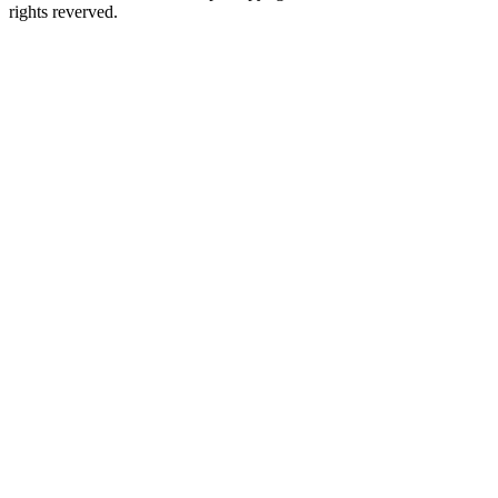
rights reverved.