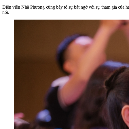
Diễn viên Nhã Phương cũng bày tỏ sự bất ngờ với sự tham gia của h
nói.