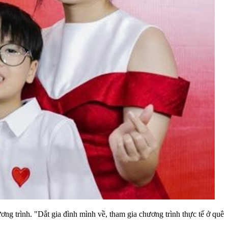
ng trình. "Dắt gia đình mình về, tham gia chương trình thực tế ở quê