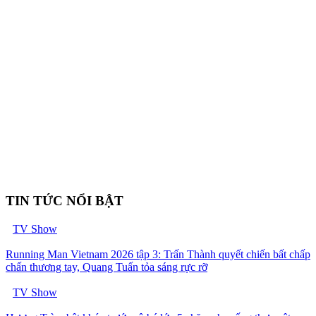
TIN TỨC NỔI BẬT
TV Show
Running Man Vietnam 2026 tập 3: Trấn Thành quyết chiến bất chấp
chấn thương tay, Quang Tuấn tỏa sáng rực rỡ
TV Show