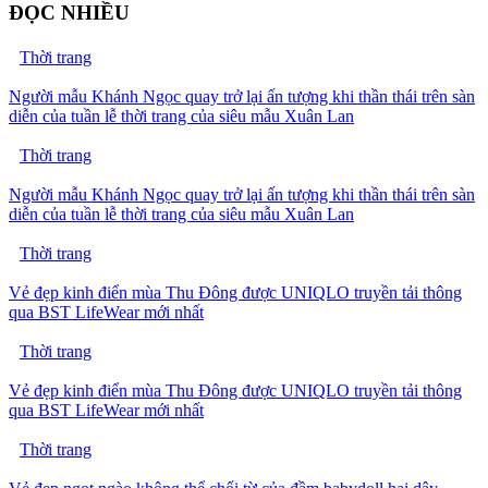
ĐỌC NHIỀU
Thời trang
Người mẫu Khánh Ngọc quay trở lại ấn tượng khi thần thái trên sàn
diễn của tuần lễ thời trang của siêu mẫu Xuân Lan
Thời trang
Người mẫu Khánh Ngọc quay trở lại ấn tượng khi thần thái trên sàn
diễn của tuần lễ thời trang của siêu mẫu Xuân Lan
Thời trang
Vẻ đẹp kinh điển mùa Thu Đông được UNIQLO truyền tải thông
qua BST LifeWear mới nhất
Thời trang
Vẻ đẹp kinh điển mùa Thu Đông được UNIQLO truyền tải thông
qua BST LifeWear mới nhất
Thời trang