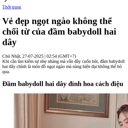
Thời trang
Vẻ đẹp ngọt ngào không thể
chối từ của đầm babydoll hai
dây
Chủ Nhật, 27-07-2025 | 02:54 (GMT+7)
Khi cần tìm kiếm sự nhẹ nhàng mà vẫn đầy cuốn hút, đầm babydoll
hai dây chính là món đồ ngọt ngào mà nàng hiện đại không thể bỏ
qua.
Đầm babydoll hai dây đính hoa cách điệu