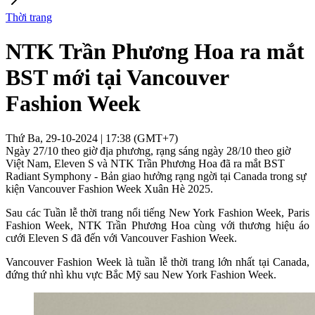
Thời trang
NTK Trần Phương Hoa ra mắt
BST mới tại Vancouver
Fashion Week
Thứ Ba, 29-10-2024 | 17:38 (GMT+7)
Ngày 27/10 theo giờ địa phương, rạng sáng ngày 28/10 theo giờ
Việt Nam, Eleven S và NTK Trần Phương Hoa đã ra mắt BST
Radiant Symphony - Bản giao hưởng rạng ngời tại Canada trong sự
kiện Vancouver Fashion Week Xuân Hè 2025.
Sau các Tuần lễ thời trang nổi tiếng New York Fashion Week, Paris
Fashion Week, NTK Trần Phương Hoa cùng với thương hiệu áo
cưới Eleven S đã đến với Vancouver Fashion Week.
Vancouver Fashion Week là tuần lễ thời trang lớn nhất tại Canada,
đứng thứ nhì khu vực Bắc Mỹ sau New York Fashion Week.