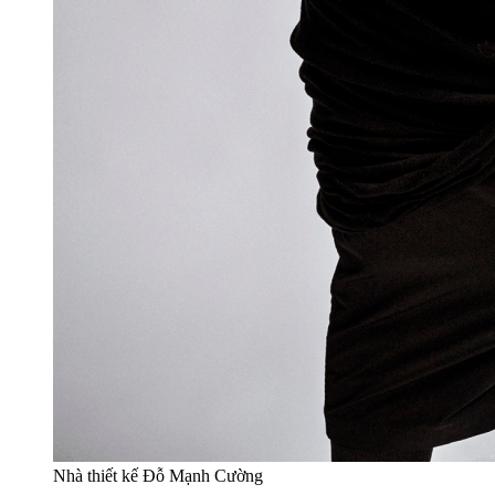
Nhà thiết kế Đỗ Mạnh Cường