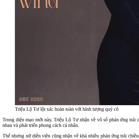
Triệu Lộ Tư lột xác hoàn toàn với hình tượng quý cô
Trong diện mạo mới này, Triệu Lộ Tư nhận về vô số phản ứng trái c
nhau và phát triển phong cách cá nhân.
Thế nhưng nữ diễn viên cũng nhận về khá nhiều phản ứng trái chiều 