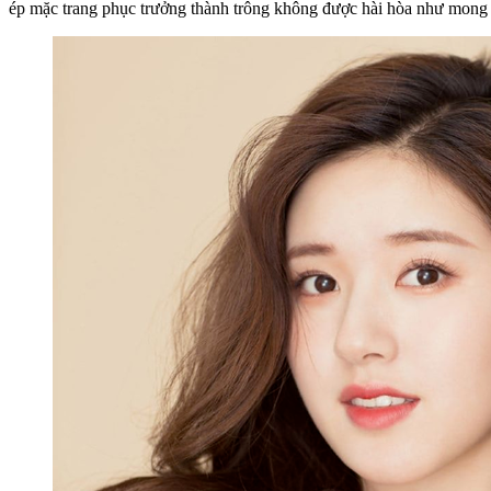
ép mặc trang phục trưởng thành trông không được hài hòa như mong 