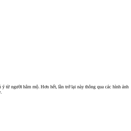
 ý từ người hâm mộ. Hơn hết, lần trở lại này thông qua các hình ảnh
.