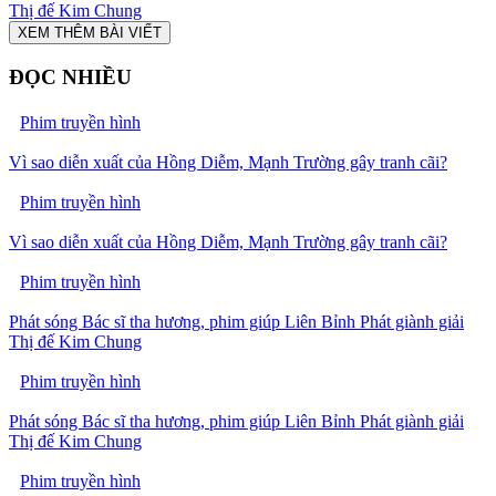
Thị đế Kim Chung
XEM THÊM BÀI VIẾT
ĐỌC NHIỀU
Phim truyền hình
Vì sao diễn xuất của Hồng Diễm, Mạnh Trường gây tranh cãi?
Phim truyền hình
Vì sao diễn xuất của Hồng Diễm, Mạnh Trường gây tranh cãi?
Phim truyền hình
Phát sóng Bác sĩ tha hương, phim giúp Liên Bỉnh Phát giành giải
Thị đế Kim Chung
Phim truyền hình
Phát sóng Bác sĩ tha hương, phim giúp Liên Bỉnh Phát giành giải
Thị đế Kim Chung
Phim truyền hình