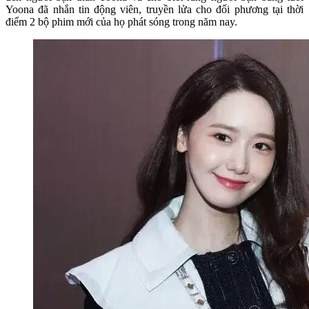
Yoona đã nhắn tin động viên, truyền lửa cho đối phương tại thời
điểm 2 bộ phim mới của họ phát sóng trong năm nay.