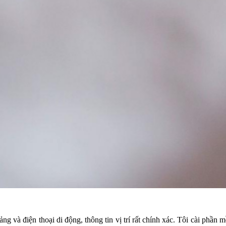
g và điện thoại di động, thông tin vị trí rất chính xác. Tôi cài phần