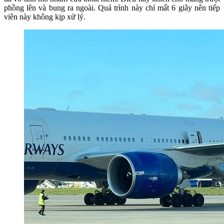
phồng lên và bung ra ngoài. Quá trình này chỉ mất 6 giây nên tiếp
viên này không kịp xử lý.