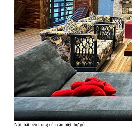
Nội thất bên trong của căn biệt thự gỗ