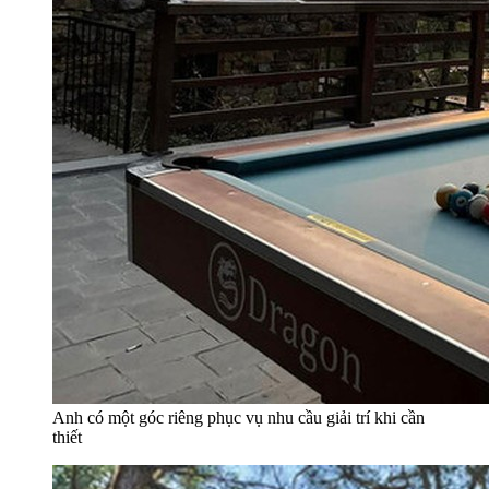
Anh có một góc riêng phục vụ nhu cầu giải trí khi cần
thiết