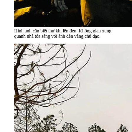
Hình ảnh căn biệt thự khi lên đèn. Không gian xung
quanh nhà tỏa sáng với ánh đèn vàng chủ đạo.