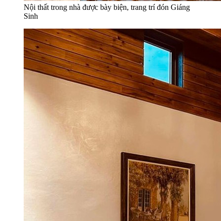
Nội thất trong nhà được bày biện, trang trí đón Giáng
Sinh