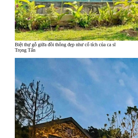
Biệt thự gỗ giữa đồi thông đẹp như cổ tích của ca sĩ
Trọng Tấn