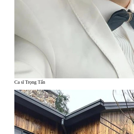
Ca sĩ Trọng Tấn