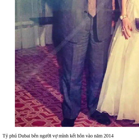
Tỷ phú Dubai bên người vợ mình kết hôn vào năm 2014