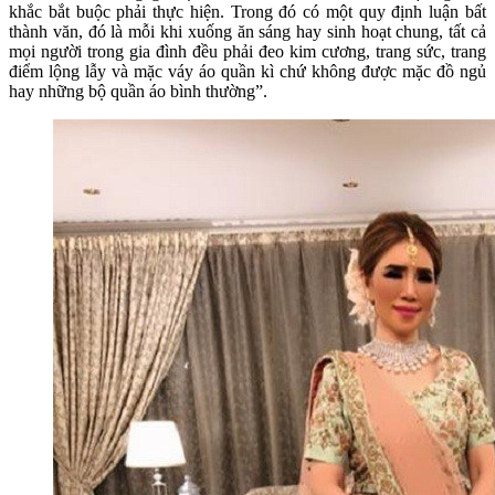
khắc bắt buộc phải thực hiện. Trong đó có một quy định luận bất
thành văn, đó là mỗi khi xuống ăn sáng hay sinh hoạt chung, tất cả
mọi người trong gia đình đều phải đeo kim cương, trang sức, trang
điểm lộng lẫy và mặc váy áo quần kì chứ không được mặc đồ ngủ
hay những bộ quần áo bình thường”.