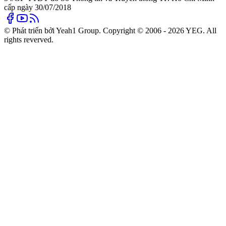
cấp ngày 30/07/2018
© Phát triển bởi Yeah1 Group. Copyright © 2006 - 2026 YEG. All
rights reverved.