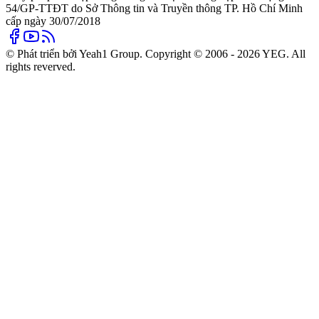
54/GP-TTĐT do Sở Thông tin và Truyền thông TP. Hồ Chí Minh
cấp ngày 30/07/2018
© Phát triển bởi Yeah1 Group. Copyright © 2006 - 2026 YEG. All
rights reverved.