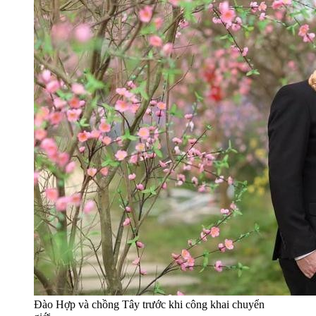
Đào Hợp và chồng Tây trước khi công khai chuyển