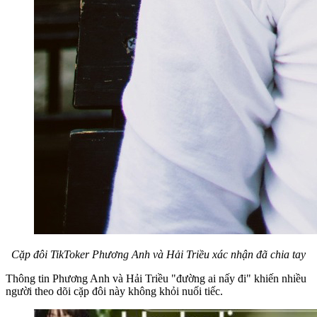
Cặp đôi TikToker Phương Anh và Hải Triều xác nhận đã chia tay
Thông tin Phương Anh và Hải Triều "đường ai nấy đi" khiến nhiều
người theo dõi cặp đôi này không khỏi nuối tiếc.