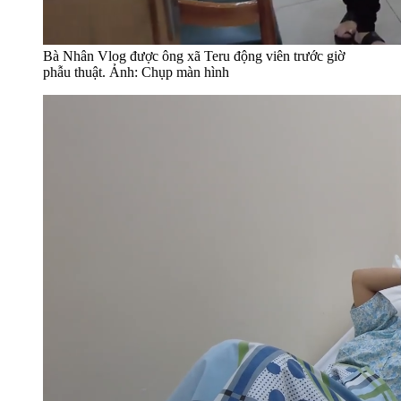
Bà Nhân Vlog được ông xã Teru động viên trước giờ
phẫu thuật. Ảnh: Chụp màn hình