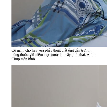
Cô nàng cho hay vừa phẫu thuật thắt ống dẫn trứng,
uống thuốc giữ niêm mạc trước khi cấy phôi thai. Ảnh:
Chụp màn hình