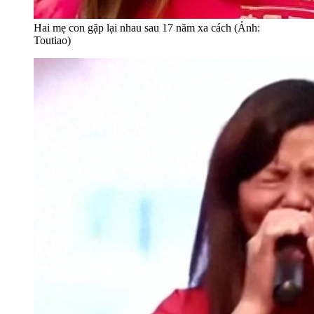
Hai mẹ con gặp lại nhau sau 17 năm xa cách (Ảnh:
Toutiao)