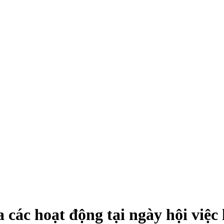
 các hoạt động tại ngày hội việc