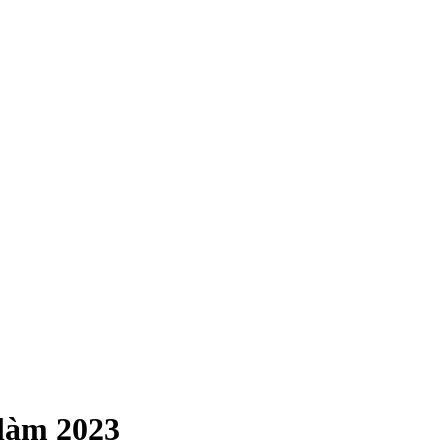
 làm 2023