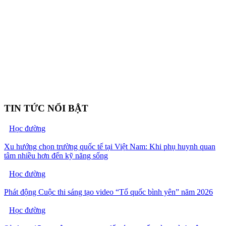
TIN TỨC NỔI BẬT
Học đường
Xu hướng chọn trường quốc tế tại Việt Nam: Khi phụ huynh quan
tâm nhiều hơn đến kỹ năng sống
Học đường
Phát động Cuộc thi sáng tạo video “Tổ quốc bình yên” năm 2026
Học đường