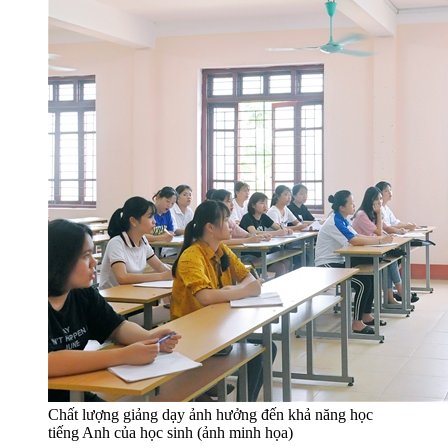
Chất lượng giảng dạy ảnh hưởng đến khả năng học
tiếng Anh của học sinh (ảnh minh họa)