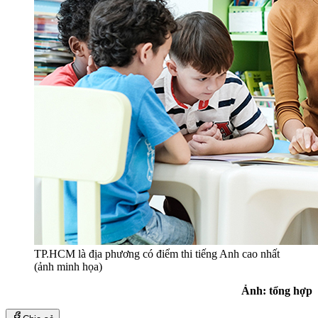
TP.HCM là địa phương có điểm thi tiếng Anh cao nhất
(ảnh minh họa)
Ảnh: tổng hợp