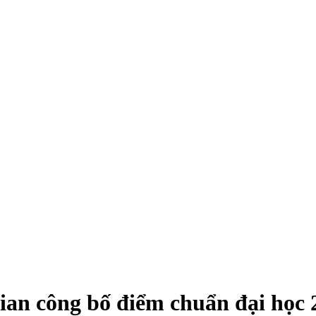
an công bố điểm chuẩn đại học 20