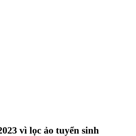
23 vì lọc ảo tuyển sinh