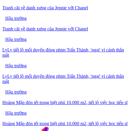
Tranh cãi về danh xưng của Jennie với Chanel
Hậu trường
Tranh cãi về danh xưng của Jennie với Chanel
Hậu trường
LyLy tiết lộ mối duyên đóng phim Trấn Thành, 'ngại' vì cảnh thân
mật
Hậu trường
LyLy tiết lộ mối duyên đóng phim Trấn Thành, 'ngại' vì cảnh thân
mật
Hậu trường
Hoàng Mập đón tết trong biệt phủ 10.000 m2, tiết lộ việc học tiến sĩ
Hậu trường
Hoàng Mập đón tết trong biệt phủ 10.000 m2, tiết lộ việc học tiến sĩ