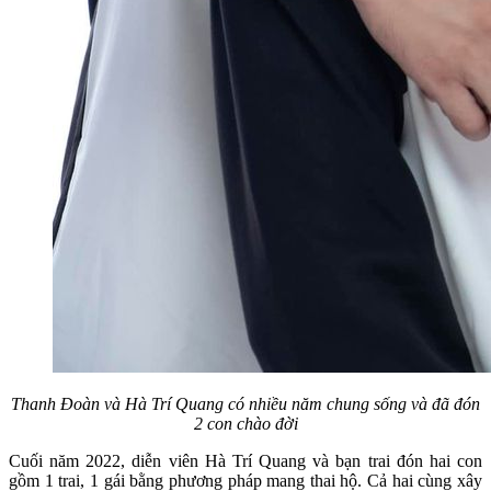
Thanh Đoàn và Hà Trí Quang có nhiều năm chung sống và đã đón
2 con chào đời
Cuối năm 2022, diễn viên Hà Trí Quang và bạn trai đón hai con
gồm 1 trai, 1 gái bằng phương pháp mang thai hộ. Cả hai cùng xây