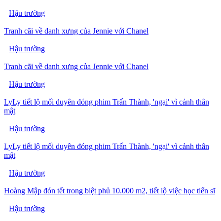
Hậu trường
Tranh cãi về danh xưng của Jennie với Chanel
Hậu trường
Tranh cãi về danh xưng của Jennie với Chanel
Hậu trường
LyLy tiết lộ mối duyên đóng phim Trấn Thành, 'ngại' vì cảnh thân
mật
Hậu trường
LyLy tiết lộ mối duyên đóng phim Trấn Thành, 'ngại' vì cảnh thân
mật
Hậu trường
Hoàng Mập đón tết trong biệt phủ 10.000 m2, tiết lộ việc học tiến sĩ
Hậu trường