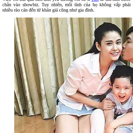
chân vào showbiz. Tuy nhiên, mối tình của họ không vấp phải
nhiều rào cản đến từ khán giả cũng như gia đình.