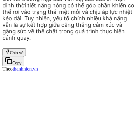
định thời tiết nắng nóng có thể góp phần khiến cơ
thể rơi vào trạng thái mệt mỏi và chịu áp lực nhiệt
kéo dài. Tuy nhiên, yếu tố chính nhiều khả năng
vẫn là sự kết hợp giữa căng thẳng cảm xúc và
gắng sức về thể chất trong quá trình thực hiện
cảnh quay.
Chia sẻ
Copy
Theo
thanhnien.vn