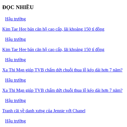
ĐỌC NHIỀU
Hậu trường
Kim Tae Hee bán căn hộ cao cấp, lãi khoảng 150 tỉ đồng
Hậu trường
Kim Tae Hee bán căn hộ cao cấp, lãi khoảng 150 tỉ đồng
Hậu trường
Xa Thi Mạn giúp TVB chấm dứt chuỗi thua lỗ kéo dài hơn 7 năm?
Hậu trường
Xa Thi Mạn giúp TVB chấm dứt chuỗi thua lỗ kéo dài hơn 7 năm?
Hậu trường
Tranh cãi về danh xưng của Jennie với Chanel
Hậu trường