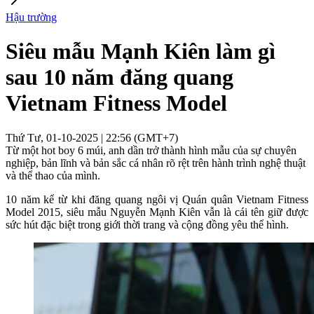
Hậu trường
Siêu mẫu Mạnh Kiên làm gì
sau 10 năm đăng quang
Vietnam Fitness Model
Thứ Tư, 01-10-2025 | 22:56 (GMT+7)
Từ một hot boy 6 múi, anh dần trở thành hình mẫu của sự chuyên
nghiệp, bản lĩnh và bản sắc cá nhân rõ rệt trên hành trình nghệ thuật
và thể thao của mình.
10 năm kể từ khi đăng quang ngôi vị Quán quân Vietnam Fitness
Model 2015, siêu mẫu Nguyễn Mạnh Kiên vẫn là cái tên giữ được
sức hút đặc biệt trong giới thời trang và cộng đồng yêu thể hình.