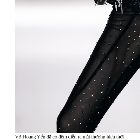
Võ Hoàng Yến đã có đêm diễn ra mắt thương hiệu thời