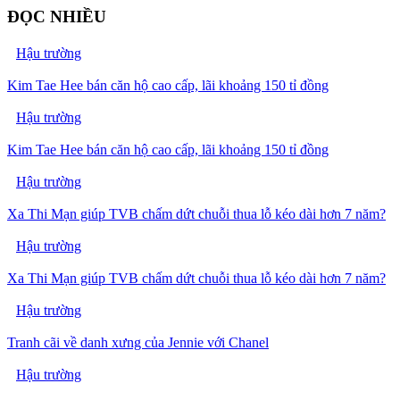
ĐỌC NHIỀU
Hậu trường
Kim Tae Hee bán căn hộ cao cấp, lãi khoảng 150 tỉ đồng
Hậu trường
Kim Tae Hee bán căn hộ cao cấp, lãi khoảng 150 tỉ đồng
Hậu trường
Xa Thi Mạn giúp TVB chấm dứt chuỗi thua lỗ kéo dài hơn 7 năm?
Hậu trường
Xa Thi Mạn giúp TVB chấm dứt chuỗi thua lỗ kéo dài hơn 7 năm?
Hậu trường
Tranh cãi về danh xưng của Jennie với Chanel
Hậu trường