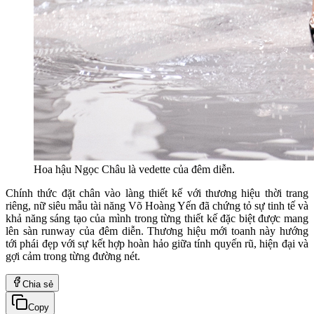
Hoa hậu Ngọc Châu là vedette của đêm diễn.
Chính thức đặt chân vào làng thiết kế với thương hiệu thời trang
riêng, nữ siêu mẫu tài năng Võ Hoàng Yến đã chứng tỏ sự tinh tế và
khả năng sáng tạo của mình trong từng thiết kế đặc biệt được mang
lên sàn runway của đêm diễn. Thương hiệu mới toanh này hướng
tới phái đẹp với sự kết hợp hoàn hảo giữa tính quyến rũ, hiện đại và
gợi cảm trong từng đường nét.
Chia sẻ
Copy