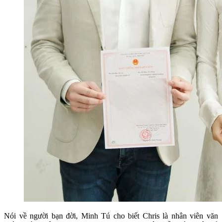
Nói về người bạn đời, Minh Tú cho biết Chris là nhân viên văn