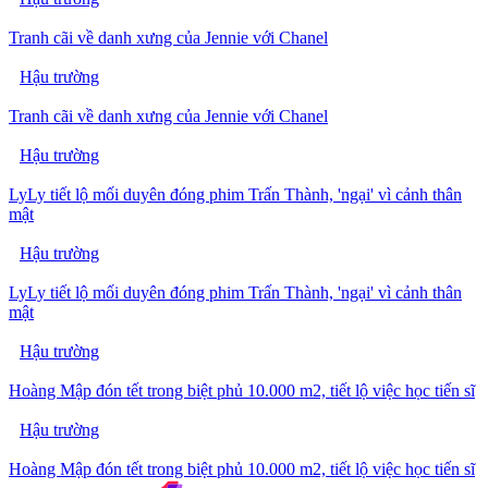
Tranh cãi về danh xưng của Jennie với Chanel
Hậu trường
Tranh cãi về danh xưng của Jennie với Chanel
Hậu trường
LyLy tiết lộ mối duyên đóng phim Trấn Thành, 'ngại' vì cảnh thân
mật
Hậu trường
LyLy tiết lộ mối duyên đóng phim Trấn Thành, 'ngại' vì cảnh thân
mật
Hậu trường
Hoàng Mập đón tết trong biệt phủ 10.000 m2, tiết lộ việc học tiến sĩ
Hậu trường
Hoàng Mập đón tết trong biệt phủ 10.000 m2, tiết lộ việc học tiến sĩ