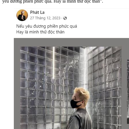
yêu đương phiền phức quá. Hay là mình thử độc thân".