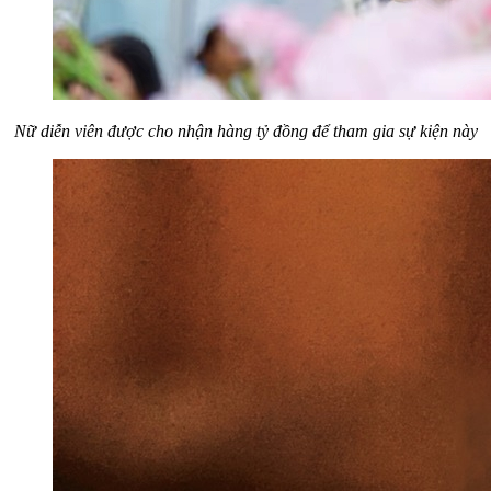
Nữ diễn viên được cho nhận hàng tỷ đồng để tham gia sự kiện này