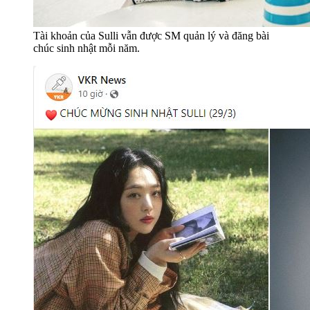
Tài khoản của Sulli vẫn được SM quản lý và đăng bài
chúc sinh nhật mỗi năm.