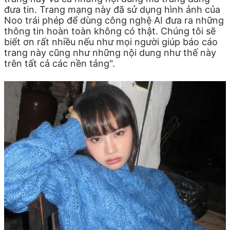
đưa tin. Trang mạng này đã sử dụng hình ảnh của
Noo trái phép để dùng công nghệ AI đưa ra những
thông tin hoàn toàn không có thật. Chúng tôi sẽ
biết ơn rất nhiều nếu như mọi người giúp báo cáo
trang này cũng như những nội dung như thế này
trên tất cả các nền tảng".