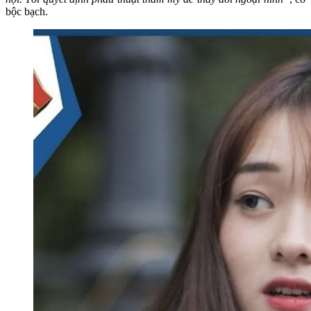
bộc bạch.