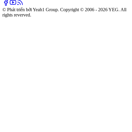
© Phát triển bởi Yeah1 Group. Copyright © 2006 - 2026 YEG. All
rights reverved.