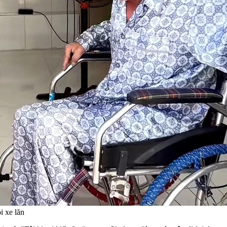
i xe lăn