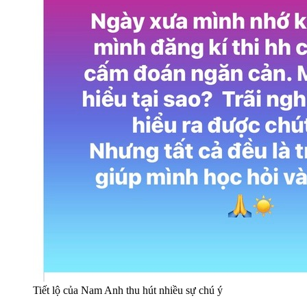
Tiết lộ của Nam Anh thu hút nhiều sự chú ý