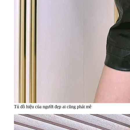
Tủ đồ hiệu của người đẹp ai cũng phát mê