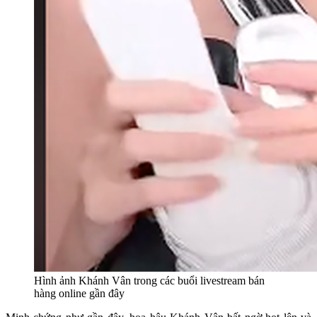
Hình ảnh Khánh Vân trong các buổi livestream bán
hàng online gần đây