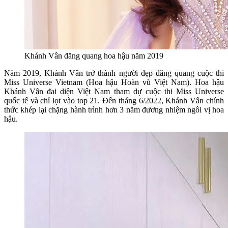
Khánh Vân đăng quang hoa hậu năm 2019
Năm 2019, Khánh Vân trở thành người đẹp đăng quang cuộc thi
Miss Universe Vietnam (Hoa hậu Hoàn vũ Việt Nam). Hoa hậu
Khánh Vân đai diện Việt Nam tham dự cuộc thi Miss Universe
quốc tế và chỉ lọt vào top 21. Đến tháng 6/2022, Khánh Vân chính
thức khép lại chặng hành trình hơn 3 năm đương nhiệm ngôi vị hoa
hậu.