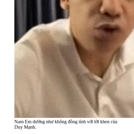
Nam Em dường như không đồng tình với lời khen của
Duy Mạnh.